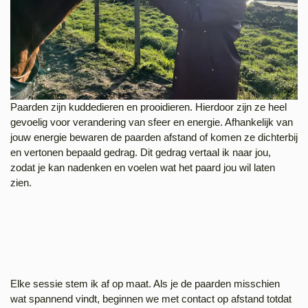
Paarden zijn kuddedieren en prooidieren. Hierdoor zijn ze heel
gevoelig voor verandering van sfeer en energie. Afhankelijk van
jouw energie bewaren de paarden afstand of komen ze dichterbij
en vertonen bepaald gedrag. Dit gedrag vertaal ik naar jou,
zodat je kan nadenken en voelen wat het paard jou wil laten
zien.
Elke sessie stem ik af op maat. Als je de paarden misschien
wat spannend vindt, beginnen we met contact op afstand totdat