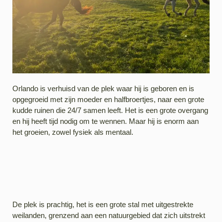
Orlando is verhuisd van de plek waar hij is geboren en is
opgegroeid met zijn moeder en halfbroertjes, naar een grote
kudde ruinen die 24/7 samen leeft. Het is een grote overgang
en hij heeft tijd nodig om te wennen. Maar hij is enorm aan
het groeien, zowel fysiek als mentaal.
De plek is prachtig, het is een grote stal met uitgestrekte
weilanden, grenzend aan een natuurgebied dat zich uitstrekt