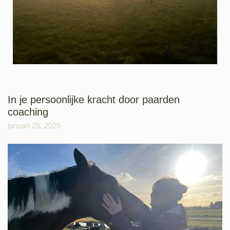
In je persoonlijke kracht door paarden
coaching
januari 25, 2025