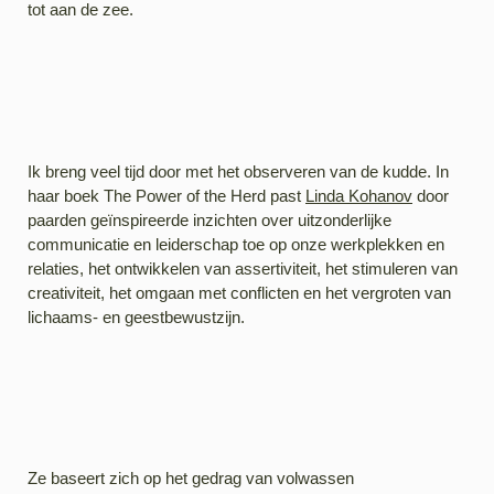
tot aan de zee.
Ik breng veel tijd door met het observeren van de kudde. In
haar boek The Power of the Herd past
Linda Kohanov
door
paarden geïnspireerde inzichten over uitzonderlijke
communicatie en leiderschap toe op onze werkplekken en
relaties, het ontwikkelen van assertiviteit, het stimuleren van
creativiteit, het omgaan met conflicten en het vergroten van
lichaams- en geestbewustzijn.
Ze baseert zich op het gedrag van volwassen