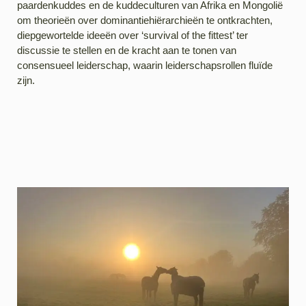
paardenkuddes en de kuddeculturen van Afrika en Mongolië
om theorieën over dominantiehiërarchieën te ontkrachten,
diepgewortelde ideeën over ‘survival of the fittest’ ter
discussie te stellen en de kracht aan te tonen van
consensueel leiderschap, waarin leiderschapsrollen fluïde
zijn.