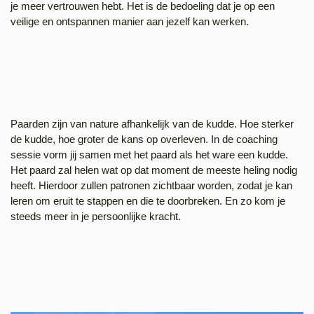
je meer vertrouwen hebt. Het is de bedoeling dat je op een
veilige en ontspannen manier aan jezelf kan werken.
Paarden zijn van nature afhankelijk van de kudde. Hoe sterker
de kudde, hoe groter de kans op overleven. In de coaching
sessie vorm jij samen met het paard als het ware een kudde.
Het paard zal helen wat op dat moment de meeste heling nodig
heeft. Hierdoor zullen patronen zichtbaar worden, zodat je kan
leren om eruit te stappen en die te doorbreken. En zo kom je
steeds meer in je persoonlijke kracht.