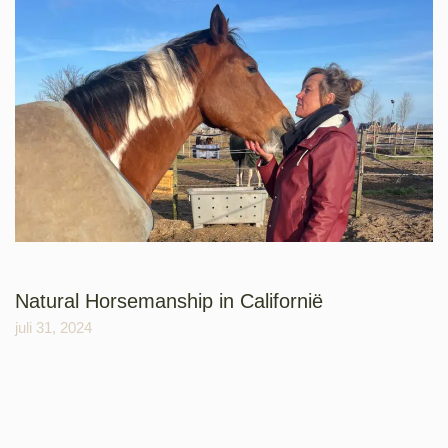
Natural Horsemanship in Californië
juli 31, 2024