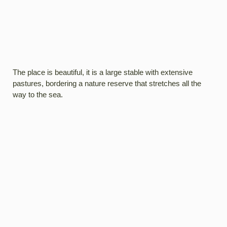
The place is beautiful, it is a large stable with extensive
pastures, bordering a nature reserve that stretches all the
way to the sea.