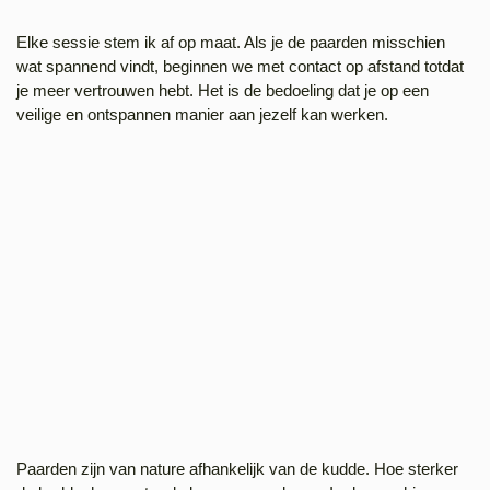
Elke sessie stem ik af op maat. Als je de paarden misschien
wat spannend vindt, beginnen we met contact op afstand totdat
je meer vertrouwen hebt. Het is de bedoeling dat je op een
veilige en ontspannen manier aan jezelf kan werken.
Paarden zijn van nature afhankelijk van de kudde. Hoe sterker