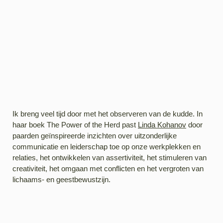
Ik breng veel tijd door met het observeren van de kudde. In
haar boek The Power of the Herd past
Linda Kohanov
door
paarden geïnspireerde inzichten over uitzonderlijke
communicatie en leiderschap toe op onze werkplekken en
relaties, het ontwikkelen van assertiviteit, het stimuleren van
creativiteit, het omgaan met conflicten en het vergroten van
lichaams- en geestbewustzijn.