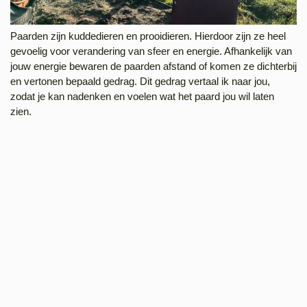
Paarden zijn kuddedieren en prooidieren. Hierdoor zijn ze heel
gevoelig voor verandering van sfeer en energie. Afhankelijk van
jouw energie bewaren de paarden afstand of komen ze dichterbij
en vertonen bepaald gedrag. Dit gedrag vertaal ik naar jou,
zodat je kan nadenken en voelen wat het paard jou wil laten
zien.