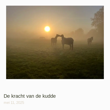
De kracht van de kudde
mei 11, 2025