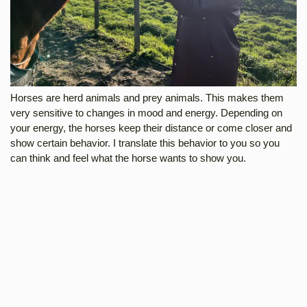
Horses are herd animals and prey animals. This makes them
very sensitive to changes in mood and energy. Depending on
your energy, the horses keep their distance or come closer and
show certain behavior. I translate this behavior to you so you
can think and feel what the horse wants to show you.