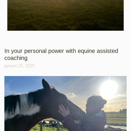
In your personal power with equine assisted
coaching
januari 25, 2025