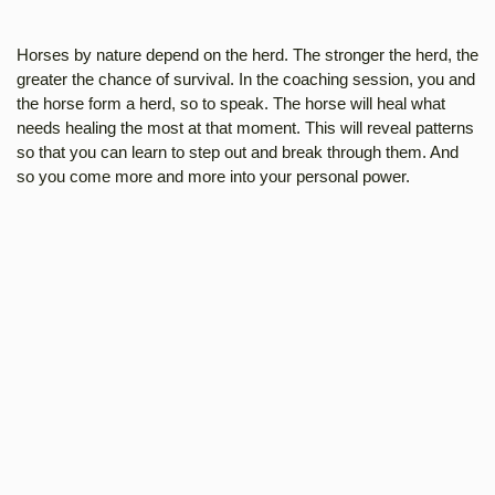
Horses by nature depend on the herd. The stronger the herd, the
greater the chance of survival. In the coaching session, you and
the horse form a herd, so to speak. The horse will heal what
needs healing the most at that moment. This will reveal patterns
so that you can learn to step out and break through them. And
so you come more and more into your personal power.