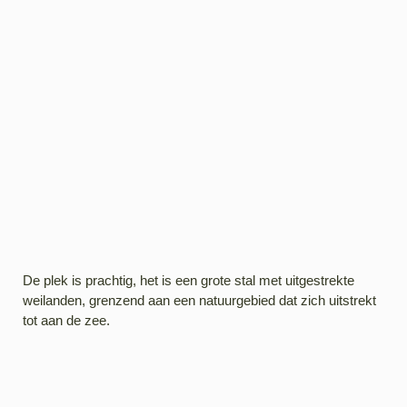
De plek is prachtig, het is een grote stal met uitgestrekte
weilanden, grenzend aan een natuurgebied dat zich uitstrekt
tot aan de zee.