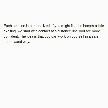
Each session is personalized. If you might find the horses a little
exciting, we start with contact at a distance until you are more
confident. The idea is that you can work on yourself in a safe
and relaxed way.