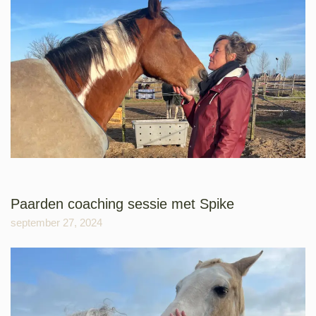
Paarden coaching sessie met Spike
september 27, 2024