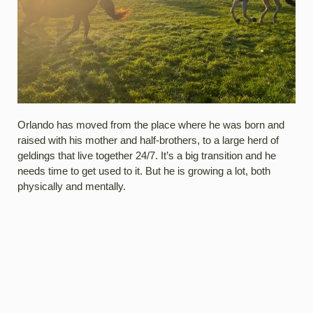
Orlando has moved from the place where he was born and
raised with his mother and half-brothers, to a large herd of
geldings that live together 24/7. It’s a big transition and he
needs time to get used to it. But he is growing a lot, both
physically and mentally.