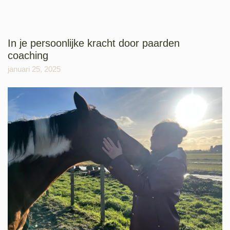
In je persoonlijke kracht door paarden
coaching
januari 25, 2025