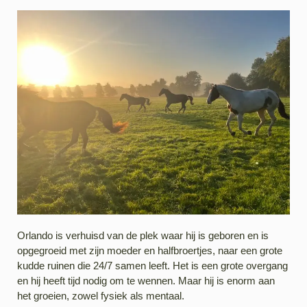
Orlando is verhuisd van de plek waar hij is geboren en is
opgegroeid met zijn moeder en halfbroertjes, naar een grote
kudde ruinen die 24/7 samen leeft. Het is een grote overgang
en hij heeft tijd nodig om te wennen. Maar hij is enorm aan
het groeien, zowel fysiek als mentaal.