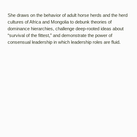
She draws on the behavior of adult horse herds and the herd
cultures of Africa and Mongolia to debunk theories of
dominance hierarchies, challenge deep-rooted ideas about
“survival of the fittest,” and demonstrate the power of
consensual leadership in which leadership roles are fluid.