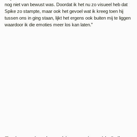
nog niet van bewust was. Doordat ik het nu zo visueel heb dat
Spike zo stampte, maar ook het gevoel wat ik kreeg toen hij
tussen ons in ging staan, lijkt het ergens ook buiten mij te liggen
waardoor ik die emoties meer los kan laten.”