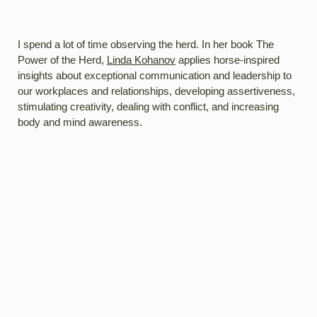
I spend a lot of time observing the herd. In her book The
Power of the Herd,
Linda Kohanov
applies horse-inspired
insights about exceptional communication and leadership to
our workplaces and relationships, developing assertiveness,
stimulating creativity, dealing with conflict, and increasing
body and mind awareness.