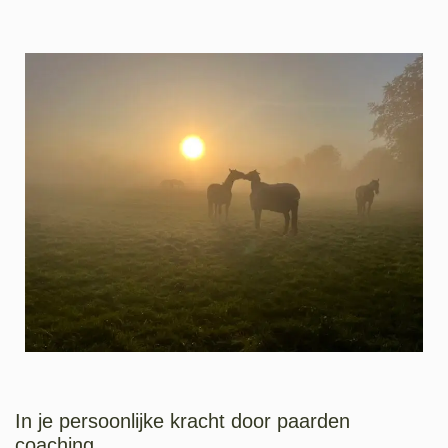
In je persoonlijke kracht door paarden
coaching