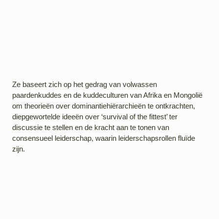
Ze baseert zich op het gedrag van volwassen
paardenkuddes en de kuddeculturen van Afrika en Mongolië
om theorieën over dominantiehiërarchieën te ontkrachten,
diepgewortelde ideeën over ‘survival of the fittest’ ter
discussie te stellen en de kracht aan te tonen van
consensueel leiderschap, waarin leiderschapsrollen fluïde
zijn.