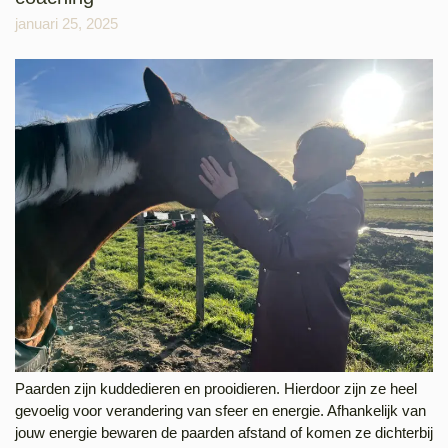
januari 25, 2025
Paarden zijn kuddedieren en prooidieren. Hierdoor zijn ze heel
gevoelig voor verandering van sfeer en energie. Afhankelijk van
jouw energie bewaren de paarden afstand of komen ze dichterbij