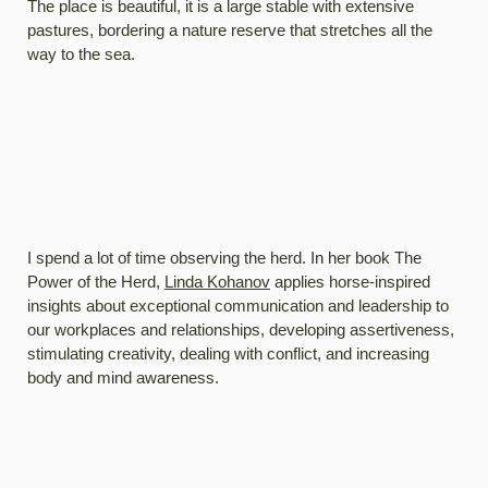
The place is beautiful, it is a large stable with extensive
pastures, bordering a nature reserve that stretches all the
way to the sea.
I spend a lot of time observing the herd. In her book The
Power of the Herd,
Linda Kohanov
applies horse-inspired
insights about exceptional communication and leadership to
our workplaces and relationships, developing assertiveness,
stimulating creativity, dealing with conflict, and increasing
body and mind awareness.