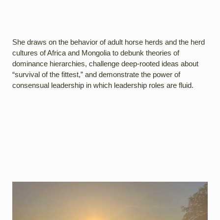
She draws on the behavior of adult horse herds and the herd
cultures of Africa and Mongolia to debunk theories of
dominance hierarchies, challenge deep-rooted ideas about
“survival of the fittest,” and demonstrate the power of
consensual leadership in which leadership roles are fluid.