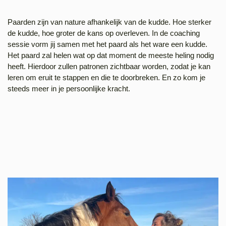
Paarden zijn van nature afhankelijk van de kudde. Hoe sterker
de kudde, hoe groter de kans op overleven. In de coaching
sessie vorm jij samen met het paard als het ware een kudde.
Het paard zal helen wat op dat moment de meeste heling nodig
heeft. Hierdoor zullen patronen zichtbaar worden, zodat je kan
leren om eruit te stappen en die te doorbreken. En zo kom je
steeds meer in je persoonlijke kracht.