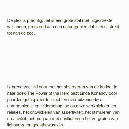
De plek is prachtig, het is een grote stal met uitgestrekte
weilanden, grenzend aan een natuurgebied dat zich uitstrekt
tot aan de zee.
Ik breng veel tijd door met het observeren van de kudde. In
haar boek The Power of the Herd past
Linda Kohanov
door
paarden geïnspireerde inzichten over uitzonderlijke
communicatie en leiderschap toe op onze werkplekken en
relaties, het ontwikkelen van assertiviteit, het stimuleren van
creativiteit, het omgaan met conflicten en het vergroten van
lichaams- en geestbewustzijn.