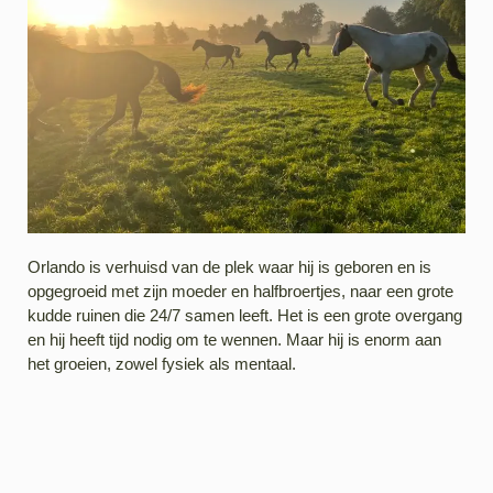
Orlando is verhuisd van de plek waar hij is geboren en is
opgegroeid met zijn moeder en halfbroertjes, naar een grote
kudde ruinen die 24/7 samen leeft. Het is een grote overgang
en hij heeft tijd nodig om te wennen. Maar hij is enorm aan
het groeien, zowel fysiek als mentaal.