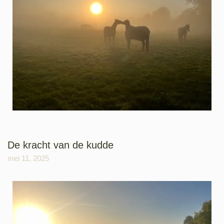
De kracht van de kudde
mei 11, 2025