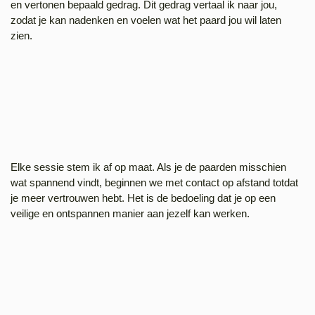
en vertonen bepaald gedrag. Dit gedrag vertaal ik naar jou,
zodat je kan nadenken en voelen wat het paard jou wil laten
zien.
Elke sessie stem ik af op maat. Als je de paarden misschien
wat spannend vindt, beginnen we met contact op afstand totdat
je meer vertrouwen hebt. Het is de bedoeling dat je op een
veilige en ontspannen manier aan jezelf kan werken.