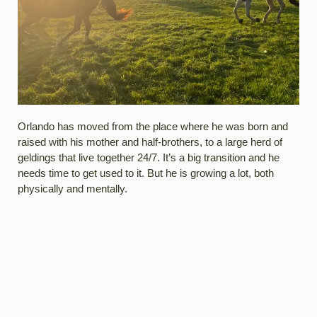
Orlando has moved from the place where he was born and
raised with his mother and half-brothers, to a large herd of
geldings that live together 24/7. It’s a big transition and he
needs time to get used to it. But he is growing a lot, both
physically and mentally.