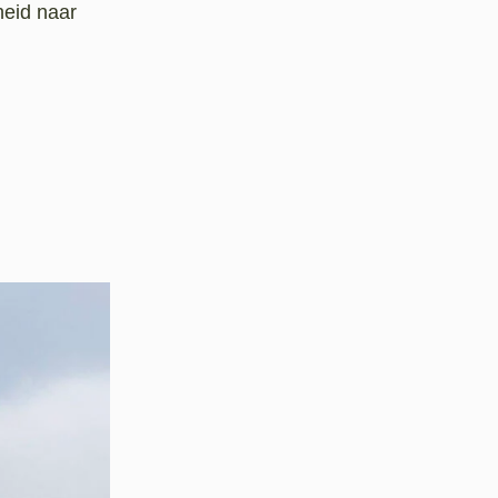
heid naar