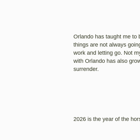
Orlando has taught me to b
things are not always goin
work and letting go. Not my
with Orlando has also grow
surrender.
2026 is the year of the hor