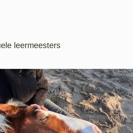
tuele leermeesters