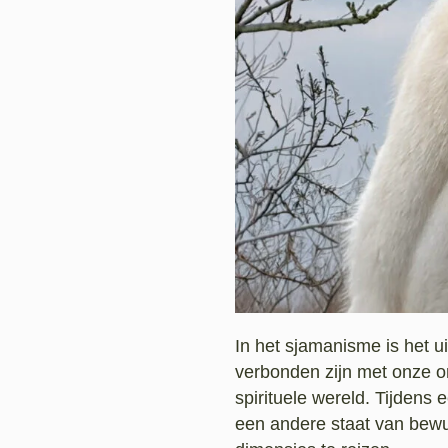
In het sjamanisme is het 
verbonden zijn met onze 
spirituele wereld. Tijdens
een andere staat van bewu