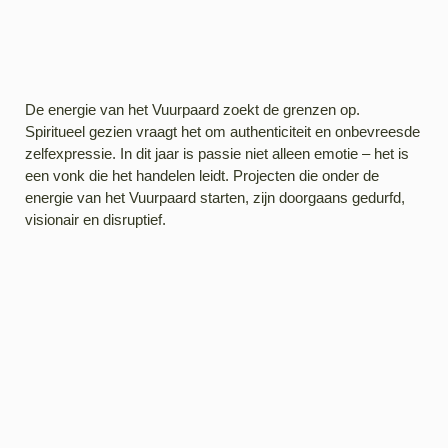
De energie van het Vuurpaard zoekt de grenzen op.
Spiritueel gezien vraagt het om authenticiteit en onbevreesde
zelfexpressie. In dit jaar is passie niet alleen emotie – het is
een vonk die het handelen leidt. Projecten die onder de
energie van het Vuurpaard starten, zijn doorgaans gedurfd,
visionair en disruptief.