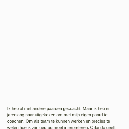
Ik heb al met andere paarden gecoacht. Maar ik heb er
jarenlang naar uitgekeken om met mijn eigen paard te
coachen. Om als team te kunnen werken en precies te
weten hoe ik zijn gedrag moet interpreteren. Orlando geeft