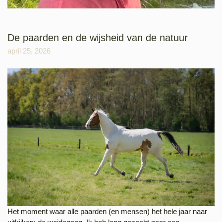
De paarden en de wijsheid van de natuur
april 25, 2026
Het moment waar alle paarden (en mensen) het hele jaar naar