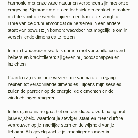
harmonie met onze ware natuur en verbonden zijn met onze
omgeving. Sjamanisme is een techniek om contact te maken
met de spirituele wereld. Tijdens een trancereis zorgt het
ritme van de drum ervoor dat de hersenen in een andere
staat van bewustzijn komen; waardoor het mogelijk is om in
verschillende dimensies te reizen.
In mijn trancereizen werk ik samen met verschillende spirit
helpers en krachtdieren; zij geven mij boodschappen en
inzichten.
Paarden zijn spirituele wezens die van nature toegang
hebben tot verschillende dimensies. Tijdens mijn sessies
zullen de paarden op de energie, de elementen en de
windrichtingen reageren.
In het sjamanisme gaat het om een diepere verbinding met
jouw wijsheid, waardoor je steviger ‘staat’ en meer durft te
vertrouwen op je innerlijke stem en de wijsheid van je
lichaam. Als gevolg voel je je krachtiger en meer in