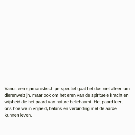
Vanuit een sjamanistisch perspectief gaat het dus niet alleen om
dierenwelzijn, maar ook om het eren van de spirituele kracht en
wijsheid die het paard van nature belichaamt. Het paard leert
ons hoe we in vrijheid, balans en verbinding met de aarde
kunnen leven.