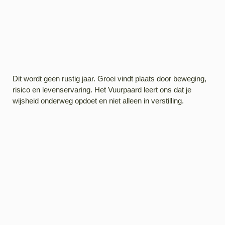
Dit wordt geen rustig jaar. Groei vindt plaats door beweging,
risico en levenservaring. Het Vuurpaard leert ons dat je
wijsheid onderweg opdoet en niet alleen in verstilling.