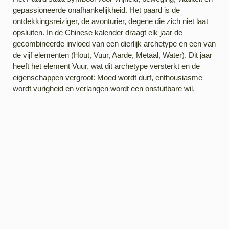
gepassioneerde onafhankelijkheid. Het paard is de
ontdekkingsreiziger, de avonturier, degene die zich niet laat
opsluiten. In de Chinese kalender draagt elk jaar de
gecombineerde invloed van een dierlijk archetype en een van
de vijf elementen (Hout, Vuur, Aarde, Metaal, Water). Dit jaar
heeft het element Vuur, wat dit archetype versterkt en de
eigenschappen vergroot: Moed wordt durf, enthousiasme
wordt vurigheid en verlangen wordt een onstuitbare wil.