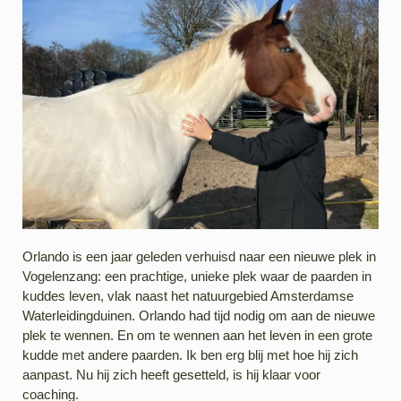
Orlando is een jaar geleden verhuisd naar een nieuwe plek in
Vogelenzang: een prachtige, unieke plek waar de paarden in
kuddes leven, vlak naast het natuurgebied Amsterdamse
Waterleidingduinen. Orlando had tijd nodig om aan de nieuwe
plek te wennen. En om te wennen aan het leven in een grote
kudde met andere paarden. Ik ben erg blij met hoe hij zich
aanpast. Nu hij zich heeft gesetteld, is hij klaar voor
coaching.