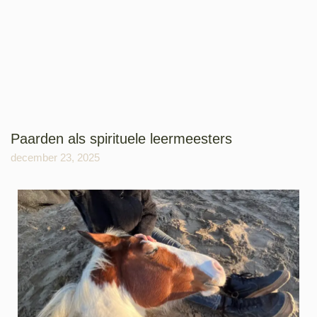
Paarden als spirituele leermeesters
december 23, 2025