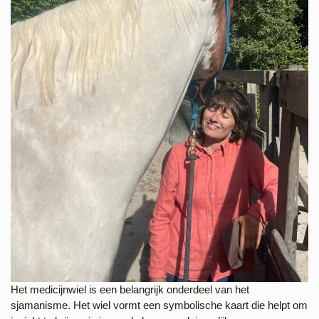
Het medicijnwiel is een belangrijk onderdeel van het
sjamanisme. Het wiel vormt een symbolische kaart die helpt om