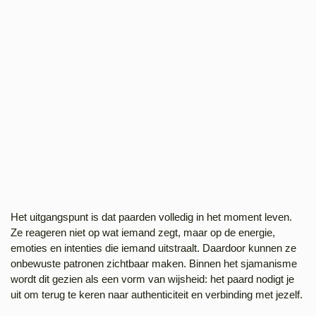
Het uitgangspunt is dat paarden volledig in het moment leven.
Ze reageren niet op wat iemand zegt, maar op de energie,
emoties en intenties die iemand uitstraalt. Daardoor kunnen ze
onbewuste patronen zichtbaar maken. Binnen het sjamanisme
wordt dit gezien als een vorm van wijsheid: het paard nodigt je
uit om terug te keren naar authenticiteit en verbinding met jezelf.