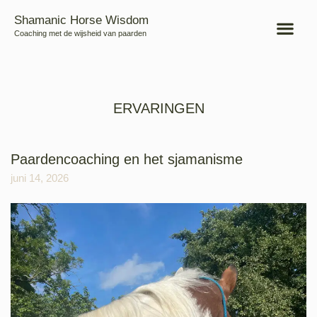
Shamanic Horse Wisdom
Coaching met de wijsheid van paarden
ERVARINGEN
Paardencoaching en het sjamanisme
juni 14, 2026