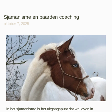
Sjamanisme en paarden coaching
oktober 7, 2025
In het sjamanisme is het uitgangspunt dat we leven in