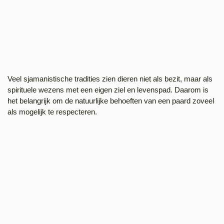
Veel sjamanistische tradities zien dieren niet als bezit, maar als
spirituele wezens met een eigen ziel en levenspad. Daarom is
het belangrijk om de natuurlijke behoeften van een paard zoveel
als mogelijk te respecteren.