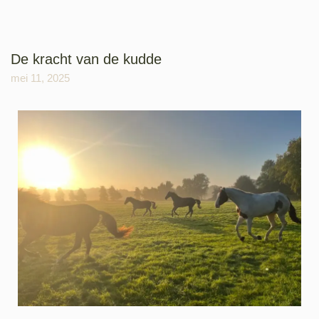
De kracht van de kudde
mei 11, 2025