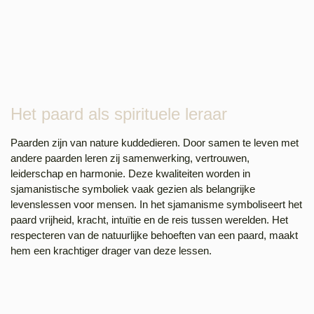
Het paard als spirituele leraar
Paarden zijn van nature kuddedieren. Door samen te leven met
andere paarden leren zij samenwerking, vertrouwen,
leiderschap en harmonie. Deze kwaliteiten worden in
sjamanistische symboliek vaak gezien als belangrijke
levenslessen voor mensen. In het sjamanisme symboliseert het
paard vrijheid, kracht, intuïtie en de reis tussen werelden. Het
respecteren van de natuurlijke behoeften van een paard, maakt
hem een krachtiger drager van deze lessen.